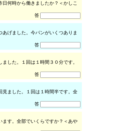
昨日何時から働きましたか？＜かしこ
答
つあげました。今パンがいくつありま
答
しました。１回は１時間３０分です。
答
回見ました。１回は１時間半です。全
答
います。全部でいくらですか？＜あや