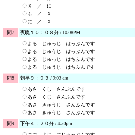
Ｘ ／ に
も ／ Ｘ
に ／ Ｘ
問7
夜晩１０：０８分 / 10:08PM
よる じゅっじ はっぷんです
よる じゅうじ はっぷんです
よる じゅっじ はちふんです
よる じゅうじ はちふんです
問8
朝早９：０３ / 9:03 am
あさ くじ さんぷんです
あさ くじ さんふんです
あさ きゅうじ さんふんです
あさ きゅうじ さんぷんです
問9
下午４：２０分 / 4:20pm
ごご よじ にじゅっぷんです