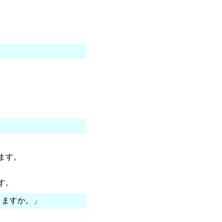
。
ます。
す。
きますか。」