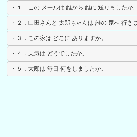
１．この メールは 誰から 誰に 送りましたか
２．山田さんと 太郎ちゃんは 誰の 家へ 行き
３．この家は どこに ありますか。
４．天気は どうでしたか。
５．太郎は 毎日 何をしましたか。